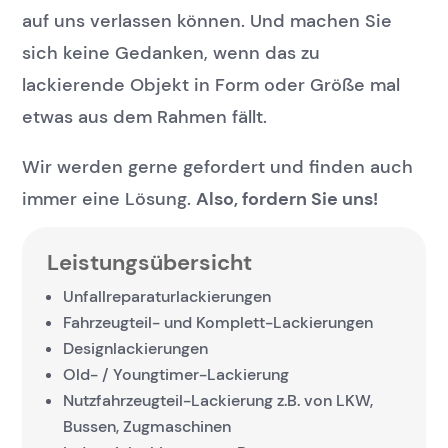
auf uns verlassen können. Und machen Sie
sich keine Gedanken, wenn das zu
lackierende Objekt in Form oder Größe mal
etwas aus dem Rahmen fällt.
Wir werden gerne gefordert und finden auch
immer eine Lösung.
Also, fordern Sie uns!
Leistungsübersicht
Unfallreparaturlackierungen
Fahrzeugteil- und Komplett-Lackierungen
Designlackierungen
Old- / Youngtimer-Lackierung
Nutzfahrzeugteil-Lackierung z.B. von LKW,
Bussen, Zugmaschinen