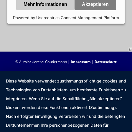
Mehr Informationen
Akzeptieren
Powered by
Usercentrics Consent Management Platform
© Autolackiererei Gaudermann |
Impressum
|
Datenschutz
Diese Website verwendet zustimmungspflichtige cookies und
Technologien von Drittanbietern, um bestimmte Funktionen zu
integrieren. Wenn Sie auf die Schaltfläche „Alle akzeptieren“
klicken, werden diese Funktionen aktiviert (Zustimmung).
Nach erfolgter Einwilligung verarbeiten wir und die beteiligten
Drittunternehmen Ihre personenbezogenen Daten für