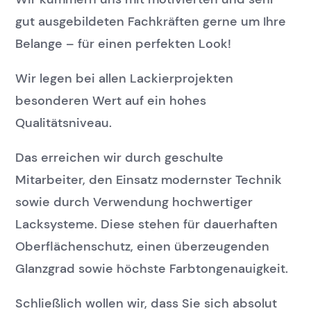
gut ausgebildeten Fachkräften gerne um Ihre
Belange – für einen perfekten Look!
Wir legen bei allen Lackierprojekten
besonderen Wert auf ein hohes
Qualitätsniveau.
Das erreichen wir durch geschulte
Mitarbeiter, den Einsatz modernster Technik
sowie durch Verwendung hochwertiger
Lacksysteme. Diese stehen für dauerhaften
Oberflächenschutz, einen überzeugenden
Glanzgrad sowie höchste Farbtongenauigkeit.
Schließlich wollen wir, dass Sie sich absolut