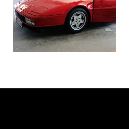
Jetzt Termin vereinbaren
Wir bringen auch Ihren