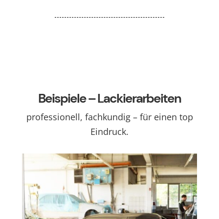
Beispiele – Lackierarbeiten
professionell, fachkundig – für einen top
Eindruck.